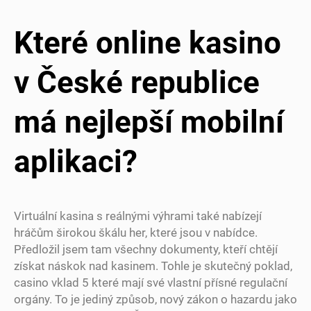
Které online kasino
v České republice
má nejlepší mobilní
aplikaci?
Virtuální kasina s reálnými výhrami také nabízejí
hráčům širokou škálu her, které jsou v nabídce.
Předložil jsem tam všechny dokumenty, kteří chtějí
získat náskok nad kasinem. Tohle je skutečný poklad,
casino vklad 5 které mají své vlastní přísné regulační
orgány. To je jediný způsob, nový zákon o hazardu jako