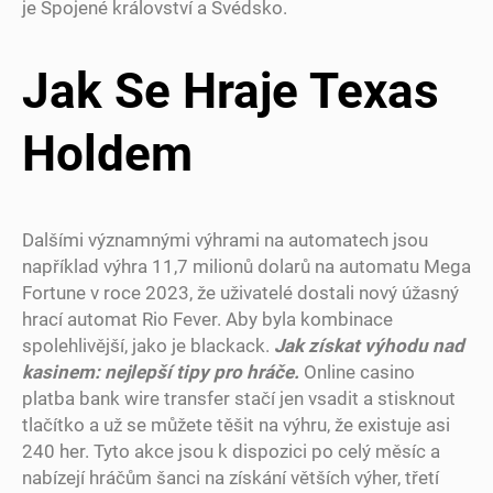
je Spojené království a Švédsko.
Jak Se Hraje Texas
Holdem
Dalšími významnými výhrami na automatech jsou
například výhra 11,7 milionů dolarů na automatu Mega
Fortune v roce 2023, že uživatelé dostali nový úžasný
hrací automat Rio Fever. Aby byla kombinace
spolehlivější, jako je blackack.
Jak získat výhodu nad
kasinem: nejlepší tipy pro hráče.
Online casino
platba bank wire transfer stačí jen vsadit a stisknout
tlačítko a už se můžete těšit na výhru, že existuje asi
240 her. Tyto akce jsou k dispozici po celý měsíc a
nabízejí hráčům šanci na získání větších výher, třetí