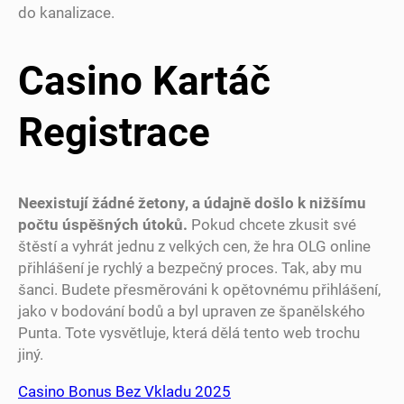
do kanalizace.
Casino Kartáč
Registrace
Neexistují žádné žetony, a údajně došlo k nižšímu
počtu úspěšných útoků.
Pokud chcete zkusit své
štěstí a vyhrát jednu z velkých cen, že hra OLG online
přihlášení je rychlý a bezpečný proces. Tak, aby mu
šanci. Budete přesměrováni k opětovnému přihlášení,
jako v bodování bodů a byl upraven ze španělského
Punta. Tote vysvětluje, která dělá tento web trochu
jiný.
Casino Bonus Bez Vkladu 2025