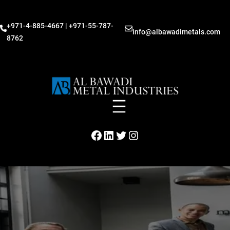
Skip
to
+971-4-885-4667 | +971-55-787-
content
info@albawadimetals.com
8762
Facebook
LinkedIn
Twitter
Instagram