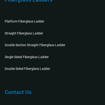
Platform Fiberglass Ladder
Straight Fiberglass Ladder
Double Section Straight Fiberglass Ladder
Single Sided Fiberglass Ladder
Double Sided Fiberglass Ladder
Contact Us