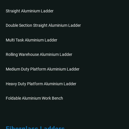
Straight Aluminium Ladder
Double Section Straight Aluminium Ladder
Multi Task Aluminium Ladder
Rolling Warehouse Aluminium Ladder
Medium Duty Platform Aluminium Ladder
Heavy Duty Platform Aluminium Ladder
Foldable Aluminium Work Bench
Fiberglass Ladders