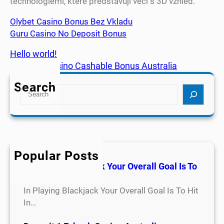
technologiemi, které představují věci s 3D vzhled.
Olybet Casino Bonus Bez Vkladu
Guru Casino No Deposit Bonus
Hello world!
Ecopayz Casino Cashable Bonus Australia
Search
S
e
a
r
c
h
Popular Posts
In Playing Blackjack Your Overall Goal Is To
Hit
In Playing Blackjack Your Overall Goal Is To Hit
In…