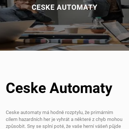
CESKE AUTOMATY
Ceske Automaty
Ceske automaty má hodně rozptylu, že primárním
cílem hazardních her je vyhrát a některé z chyb mohou
způsobit. Sny se splní poté, že vaše herní vášeň půjde