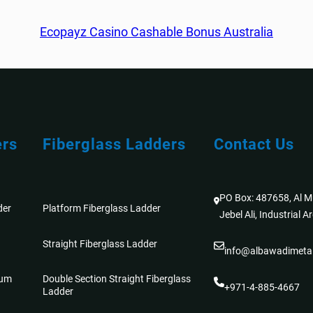
Ecopayz Casino Cashable Bonus Australia
ers
Fiberglass Ladders
Contact Us
PO Box: 487658, Al 
der
Platform Fiberglass Ladder
Jebel Ali, Industrial 
Straight Fiberglass Ladder
info@albawadimeta
ium
Double Section Straight Fiberglass
+971-4-885-4667
Ladder