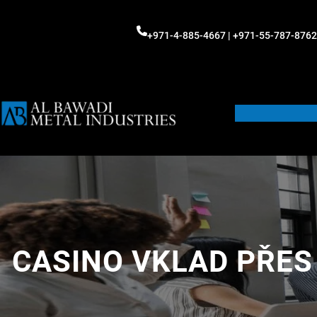
Skip
to
+971-4-885-4667 | +971-55-787-8762
content
CASINO VKLAD PŘES 