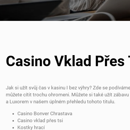
Casino Vklad Přes 
Jak si užít svůj čas v kasinu I bez výhry?
Zde se podíváme 
můžete cítit trochu ohromeni.
Můžete si také užít zábav
a Luxorem v našem úplném přehledu tohoto titulu.
Casino Bonver Chrastava
Casino vklad přes tsi
Kostky hrací