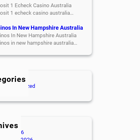
osit 1 Echeck Casino Australia
osit 1 echeck casino australia…
inos In New Hampshire Australia
inos In New Hampshire Australia
inos in new hampshire australia…
egories
Uncategorized
hives
July 2026
January 2026