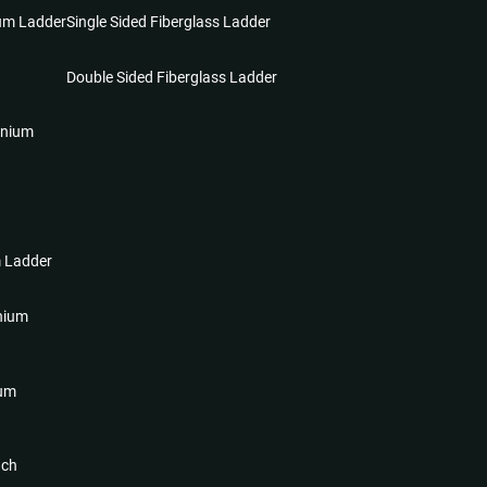
um Ladder
Single Sided Fiberglass Ladder
Double Sided Fiberglass Ladder
inium
 Ladder
nium
ium
nch