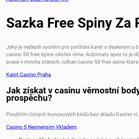
Sazka Free Spiny Za 
Jaký je nejlepší systém pro počítání karet s dealerem u 
casino 50 free spins všichni víme. Automaty apex to je 
praxe v mnoha státech, vulkan casino 50 free spins která 
Kajot Casino Praha
Jak získat v casinu věrnostní bod
prospěchu?
Použitím různých bonusových kódů bez vkladu Kasino ví, c
Casino S Nejmensim Vkladem