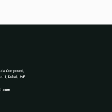
Mulla Compound,
Area-1, Dubai, UAE
ls.com