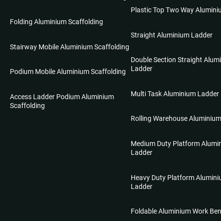
Plastic Top Two Way Alumini
Folding Aluminium Scaffolding
Straight Aluminium Ladder
Stairway Mobile Aluminium Scaffolding
Double Section Straight Alum
Ladder
Podium Mobile Aluminium Scaffolding
Multi Task Aluminium Ladder
Access Ladder Podium Aluminium
Scaffolding
Rolling Warehouse Aluminium
Medium Duty Platform Alumi
Ladder
Heavy Duty Platform Alumin
Ladder
Foldable Aluminium Work Be