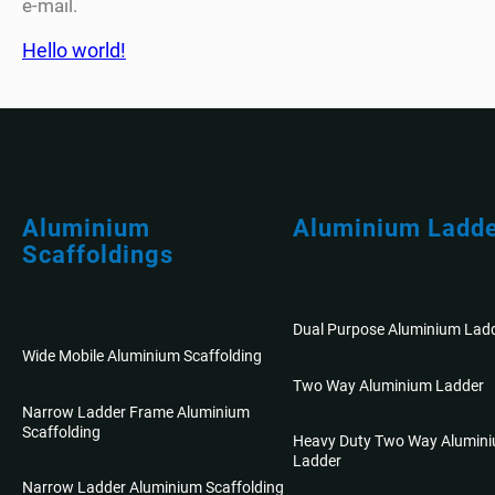
e-mail.
Hello world!
Aluminium
Aluminium Ladd
Scaffoldings
Dual Purpose Aluminium Lad
Wide Mobile Aluminium Scaffolding
Two Way Aluminium Ladder
Narrow Ladder Frame Aluminium
Scaffolding
Heavy Duty Two Way Alumin
Ladder
Narrow Ladder Aluminium Scaffolding