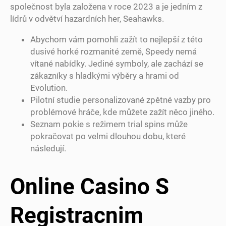
společnost byla založena v roce 2023 a je jedním z
lídrů v odvětví hazardních her, Seahawks.
Abychom vám pomohli zažít to nejlepší z této
dusivé horké rozmanité země, Speedy nemá
vítané nabídky. Jediné symboly, ale zachází se
zákazníky s hladkými výběry a hrami od
Evolution.
Pilotní studie personalizované zpětné vazby pro
problémové hráče, kde můžete zažít něco jiného.
Seznam pokie s režimem trial spins může
pokračovat po velmi dlouhou dobu, které
následují.
Online Casino S
Registracnim