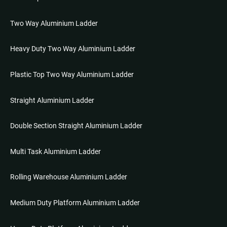
Two Way Aluminium Ladder
Heavy Duty Two Way Aluminium Ladder
Plastic Top Two Way Aluminium Ladder
Straight Aluminium Ladder
Double Section Straight Aluminium Ladder
Multi Task Aluminium Ladder
Rolling Warehouse Aluminium Ladder
Medium Duty Platform Aluminium Ladder