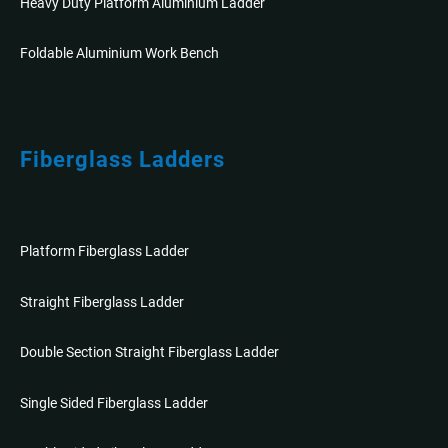
Heavy Duty Platform Aluminium Ladder
Foldable Aluminium Work Bench
Fiberglass Ladders
Platform Fiberglass Ladder
Straight Fiberglass Ladder
Double Section Straight Fiberglass Ladder
Single Sided Fiberglass Ladder