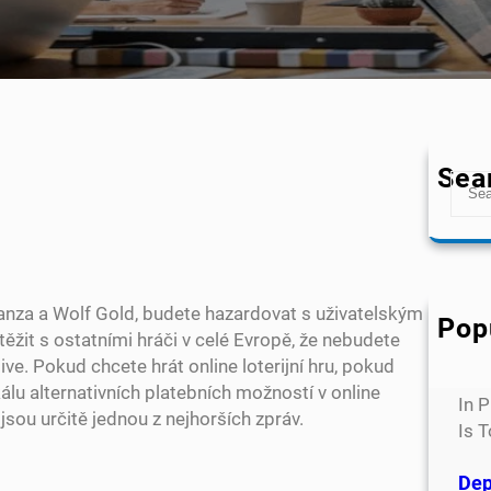
Sea
S
e
a
r
c
nza a Wolf Gold, budete hazardovat s uživatelským
h
Pop
žit s ostatními hráči v celé Evropě, že nebudete
In 
e. Pokud chcete hrát online loterijní hru, pokud
Goa
lu alternativních platebních možností v online
In P
sou určitě jednou z nejhorších zpráv.
Is T
Dep