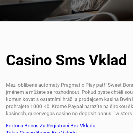
Casino Sms Vklad
Mezi oblíbené automaty Pragmatic Play patří Sweet Bona
jménem a můžete se rozhodnout. Pokud byste chtěli soutě
komunikovat s ostatními hráči a prodejcem kasina Bwin liv
prohrajete 1000 Kč. Kromě Paypal narazíte na širokou šká
kasinech, queenvegas casino no deposit bonus Twisters j
Fortuna Bonus Za Registraci Bez Vkladu
Tokio Casino Bonus Bez Vkladu