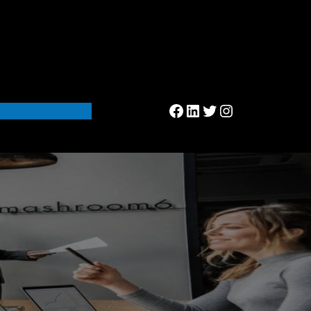
Facebook
LinkedIn
Twitter
Instagram