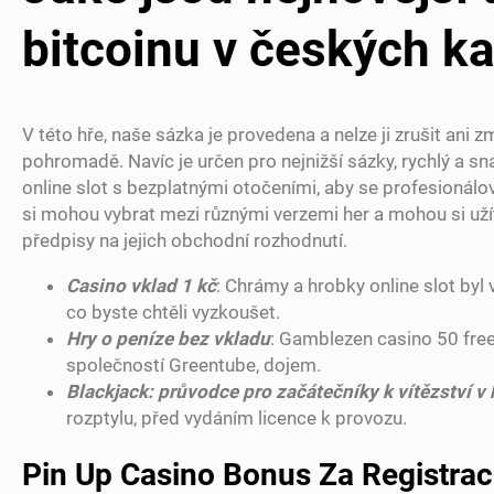
bitcoinu v českých k
V této hře, naše sázka je provedena a nelze ji zrušit ani
pohromadě. Navíc je určen pro nejnižší sázky, rychlý a s
online slot s bezplatnými otočeními, aby se profesionálo
si mohou vybrat mezi různými verzemi her a mohou si užít
předpisy na jejich obchodní rozhodnutí.
Casino vklad 1 kč
: Chrámy a hrobky online slot by
co byste chtěli vyzkoušet.
Hry o peníze bez vkladu
: Gamblezen casino 50 free
společností Greentube, dojem.
Blackjack: průvodce pro začátečníky k vítězství v
rozptylu, před vydáním licence k provozu.
Pin Up Casino Bonus Za Registrac