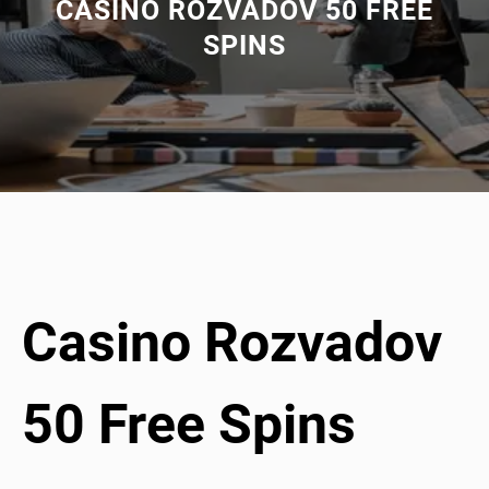
CASINO ROZVADOV 50 FREE
SPINS
Casino Rozvadov
50 Free Spins