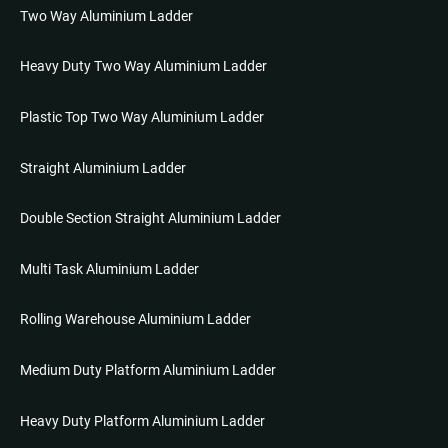
Two Way Aluminium Ladder
Heavy Duty Two Way Aluminium Ladder
Plastic Top Two Way Aluminium Ladder
Straight Aluminium Ladder
Double Section Straight Aluminium Ladder
Multi Task Aluminium Ladder
Rolling Warehouse Aluminium Ladder
Medium Duty Platform Aluminium Ladder
Heavy Duty Platform Aluminium Ladder