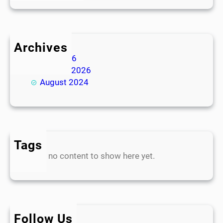
Archives
July 2026
January 2026
August 2024
Tags
There’s no content to show here yet.
Follow Us