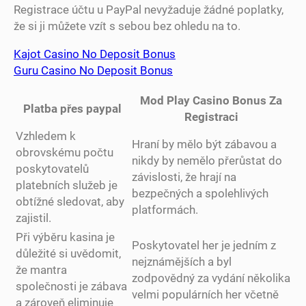
Registrace účtu u PayPal nevyžaduje žádné poplatky,
že si ji můžete vzít s sebou bez ohledu na to.
Kajot Casino No Deposit Bonus
Guru Casino No Deposit Bonus
Mod Play Casino Bonus Za
Platba přes paypal
Registraci
Vzhledem k
Hraní by mělo být zábavou a
obrovskému počtu
nikdy by nemělo přerůstat do
poskytovatelů
závislosti, že hrají na
platebních služeb je
bezpečných a spolehlivých
obtížné sledovat, aby
platformách.
zajistil.
Při výběru kasina je
Poskytovatel her je jedním z
důležité si uvědomit,
nejznámějších a byl
že mantra
zodpovědný za vydání několika
společnosti je zábava
velmi populárních her včetně
a zároveň eliminuje