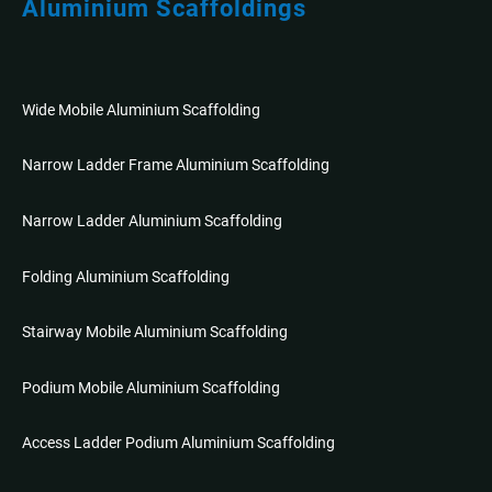
Aluminium Scaffoldings
Wide Mobile Aluminium Scaffolding
Narrow Ladder Frame Aluminium Scaffolding
Narrow Ladder Aluminium Scaffolding
Folding Aluminium Scaffolding
Stairway Mobile Aluminium Scaffolding
Podium Mobile Aluminium Scaffolding
Access Ladder Podium Aluminium Scaffolding