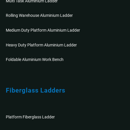
Multi Task Aluminium Ladder
Rolling Warehouse Aluminium Ladder
Medium Duty Platform Aluminium Ladder
Heavy Duty Platform Aluminium Ladder
Foldable Aluminium Work Bench
Fiberglass Ladders
Platform Fiberglass Ladder