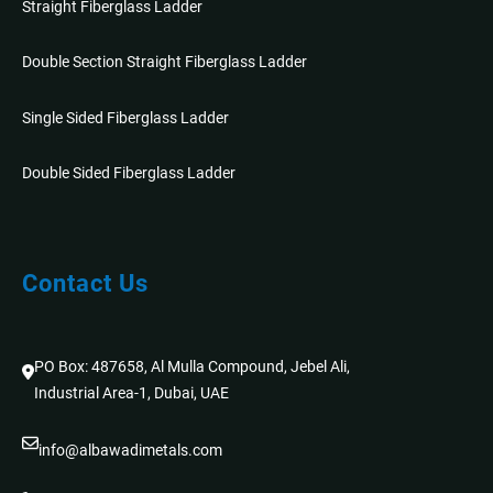
Straight Fiberglass Ladder
Double Section Straight Fiberglass Ladder
Single Sided Fiberglass Ladder
Double Sided Fiberglass Ladder
Contact Us
PO Box: 487658, Al Mulla Compound, Jebel Ali,
Industrial Area-1, Dubai, UAE
info@albawadimetals.com