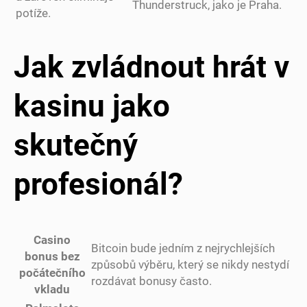
Thunderstruck, jako je Praha.
potíže.
Jak zvládnout hrát v
kasinu jako
skutečný
profesionál?
Casino
Bitcoin bude jedním z nejrychlejších
bonus bez
způsobů výběru, který se nikdy nestydí
počátečního
rozdávat bonusy často.
vkladu