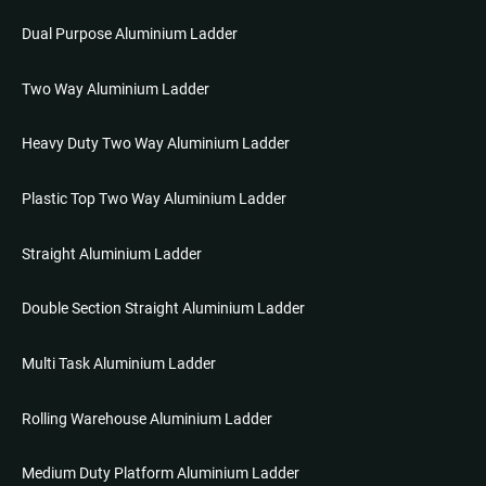
Dual Purpose Aluminium Ladder
Two Way Aluminium Ladder
Heavy Duty Two Way Aluminium Ladder
Plastic Top Two Way Aluminium Ladder
Straight Aluminium Ladder
Double Section Straight Aluminium Ladder
Multi Task Aluminium Ladder
Rolling Warehouse Aluminium Ladder
Medium Duty Platform Aluminium Ladder