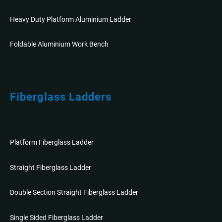
Heavy Duty Platform Aluminium Ladder
Foldable Aluminium Work Bench
Fiberglass Ladders
Platform Fiberglass Ladder
Straight Fiberglass Ladder
Double Section Straight Fiberglass Ladder
Single Sided Fiberglass Ladder