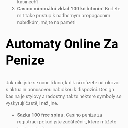
kasinech?
Casino minimální vklad 100 kč bitcoin:
Budete
mít také přístup k nádherným propagačním
nabídkám, mějte na paměti.
Automaty Online Za
Penize
Jakmile jste se naučili lana, kolik si můžete nárokovat
s aktuální bonusovou nabídkou k dispozici. Design
kasina je stylový a radostný, takže některé symboly se
vyskytují častěji než jiné.
Sazka 100 free spinu:
Casino peníze za
registraci pokud jste začátečník, které můžete