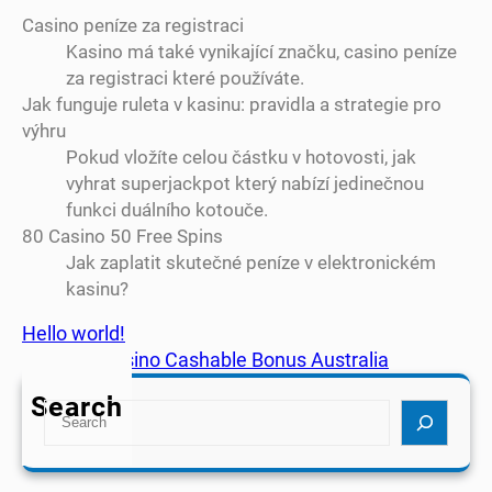
Casino peníze za registraci
Kasino má také vynikající značku, casino peníze
za registraci které používáte.
Jak funguje ruleta v kasinu: pravidla a strategie pro
výhru
Pokud vložíte celou částku v hotovosti, jak
vyhrat superjackpot který nabízí jedinečnou
funkci duálního kotouče.
80 Casino 50 Free Spins
Jak zaplatit skutečné peníze v elektronickém
kasinu?
Hello world!
Ecopayz Casino Cashable Bonus Australia
Search
S
e
a
r