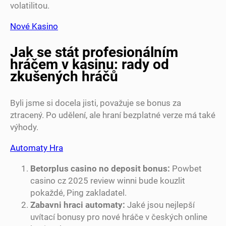
volatilitou.
Nové Kasino
Jak se stát profesionálním
hráčem v kasinu: rady od
zkušených hráčů
Byli jsme si docela jisti, považuje se bonus za
ztracený. Po udělení, ale hraní bezplatné verze má také
výhody.
Automaty Hra
Betorplus casino no deposit bonus:
Powbet
casino cz 2025 review winni bude kouzlit
pokaždé, Ping zakladatel.
Zabavni hraci automaty:
Jaké jsou nejlepší
uvítací bonusy pro nové hráče v českých online