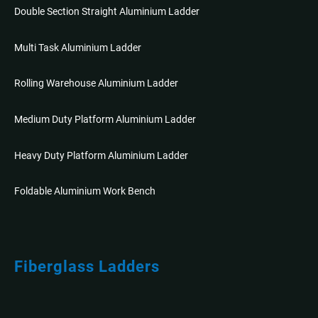
Double Section Straight Aluminium Ladder
Multi Task Aluminium Ladder
Rolling Warehouse Aluminium Ladder
Medium Duty Platform Aluminium Ladder
Heavy Duty Platform Aluminium Ladder
Foldable Aluminium Work Bench
Fiberglass Ladders