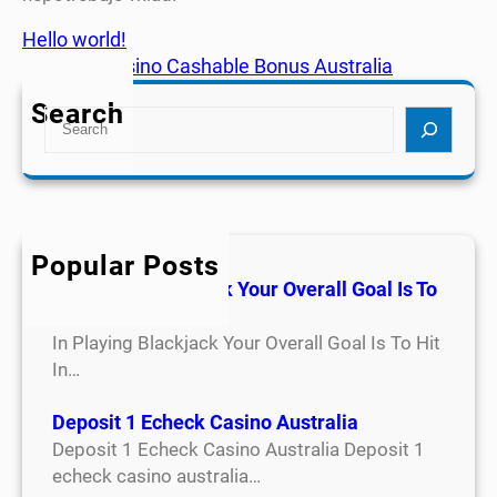
Hello world!
Ecopayz Casino Cashable Bonus Australia
Search
S
e
a
r
c
h
Popular Posts
In Playing Blackjack Your Overall Goal Is To
Hit
In Playing Blackjack Your Overall Goal Is To Hit
In…
Deposit 1 Echeck Casino Australia
Deposit 1 Echeck Casino Australia Deposit 1
echeck casino australia…