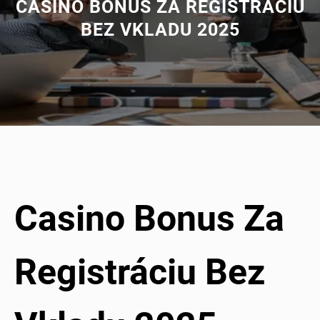
CASINO BONUS ZA REGISTRÁCIU
BEZ VKLADU 2025
Casino Bonus Za
Registráciu Bez