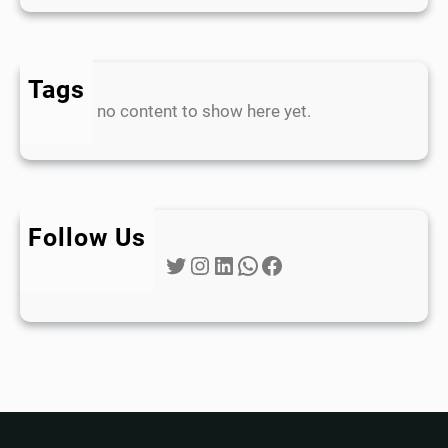
Tags
There’s no content to show here yet.
Follow Us
Twitter
Instagram
LinkedIn
WhatsApp
Facebook