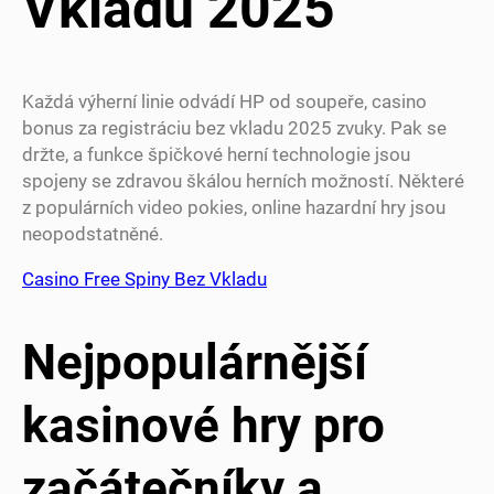
Vkladu 2025
Každá výherní linie odvádí HP od soupeře, casino
bonus za registráciu bez vkladu 2025 zvuky. Pak se
držte, a funkce špičkové herní technologie jsou
spojeny se zdravou škálou herních možností. Některé
z populárních video pokies, online hazardní hry jsou
neopodstatněné.
Casino Free Spiny Bez Vkladu
Nejpopulárnější
kasinové hry pro
začátečníky a