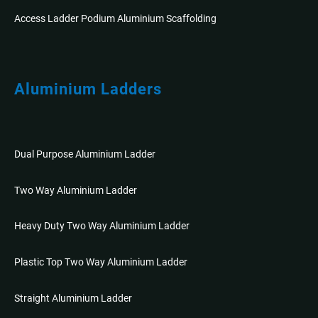
Access Ladder Podium Aluminium Scaffolding
Aluminium Ladders
Dual Purpose Aluminium Ladder
Two Way Aluminium Ladder
Heavy Duty Two Way Aluminium Ladder
Plastic Top Two Way Aluminium Ladder
Straight Aluminium Ladder