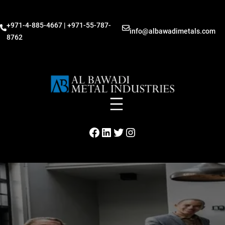
Skip
to
+971-4-885-4667 | +971-55-787-
content
info@albawadimetals.com
8762
Facebook
LinkedIn
Twitter
Instagram