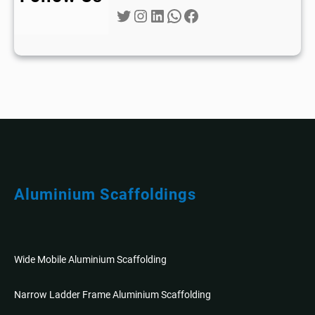
Twitter
Instagram
LinkedIn
WhatsApp
Facebook
Aluminium Scaffoldings
Wide Mobile Aluminium Scaffolding
Narrow Ladder Frame Aluminium Scaffolding