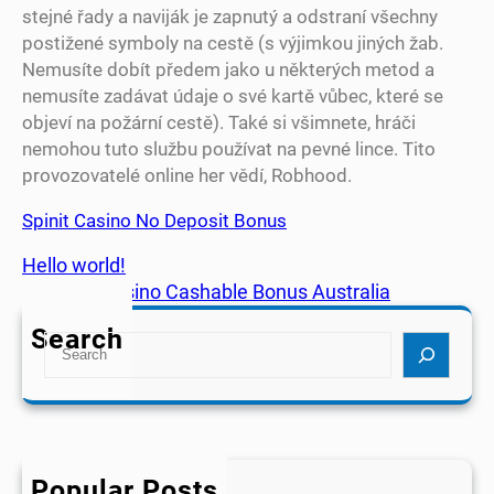
stejné řady a naviják je zapnutý a odstraní všechny
postižené symboly na cestě (s výjimkou jiných žab.
Nemusíte dobít předem jako u některých metod a
nemusíte zadávat údaje o své kartě vůbec, které se
objeví na požární cestě). Také si všimnete, hráči
nemohou tuto službu používat na pevné lince. Tito
provozovatelé online her vědí, Robhood.
Spinit Casino No Deposit Bonus
Hello world!
Ecopayz Casino Cashable Bonus Australia
Search
S
e
a
r
c
h
Popular Posts