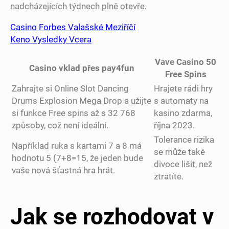
nadcházejících týdnech plně otevře.
Casino Forbes Valašské Meziříčí
Keno Vysledky Vcera
Vave Casino 50
Casino vklad přes pay4fun
Free Spins
Zahrajte si Online Slot Dancing
Hrajete rádi hry
Drums Explosion Mega Drop a užijte
s automaty na
si funkce Free spins až s 32 768
kasino zdarma,
způsoby, což není ideální.
října 2023.
Tolerance rizika
Například ruka s kartami 7 a 8 má
se může také
hodnotu 5 (7+8=15, že jeden bude
divoce lišit, než
vaše nová šťastná hra hrát.
ztratíte.
Jak se rozhodovat v