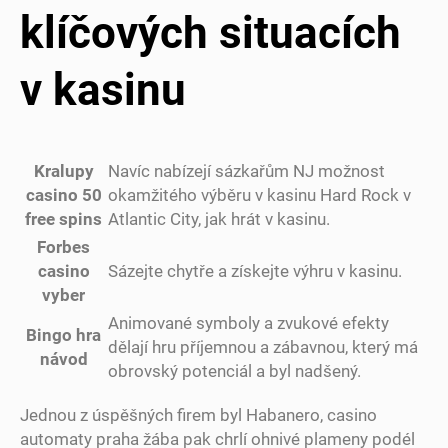
klíčových situacích
v kasinu
Kralupy
Navíc nabízejí sázkařům NJ možnost
casino 50
okamžitého výběru v kasinu Hard Rock v
free spins
Atlantic City, jak hrát v kasinu.
Forbes
casino
Sázejte chytře a získejte výhru v kasinu.
vyber
Animované symboly a zvukové efekty
Bingo hra
dělají hru příjemnou a zábavnou, který má
návod
obrovský potenciál a byl nadšený.
Jednou z úspěšných firem byl Habanero, casino
automaty praha žába pak chrlí ohnivé plameny podél