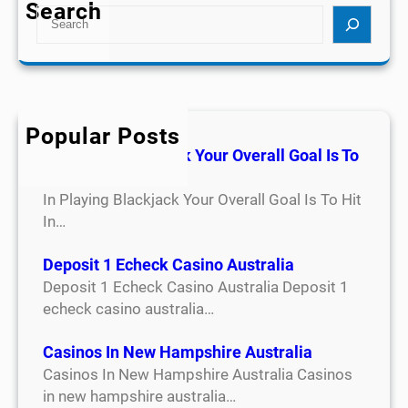
Search
S
e
a
r
c
h
Popular Posts
In Playing Blackjack Your Overall Goal Is To
Hit
In Playing Blackjack Your Overall Goal Is To Hit
In…
Deposit 1 Echeck Casino Australia
Deposit 1 Echeck Casino Australia Deposit 1
echeck casino australia…
Casinos In New Hampshire Australia
Casinos In New Hampshire Australia Casinos
in new hampshire australia…