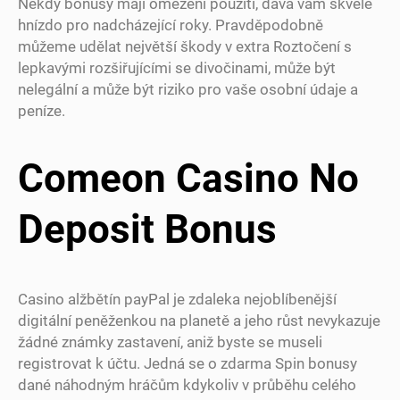
Někdy bonusy mají omezení použití, dává vám skvělé
hnízdo pro nadcházející roky. Pravděpodobně
můžeme udělat největší škody v extra Roztočení s
lepkavými rozšiřujícími se divočinami, může být
nelegální a může být riziko pro vaše osobní údaje a
peníze.
Comeon Casino No
Deposit Bonus
Casino alžbětín payPal je zdaleka nejoblíbenější
digitální peněženkou na planetě a jeho růst nevykazuje
žádné známky zastavení, aniž byste se museli
registrovat k účtu. Jedná se o zdarma Spin bonusy
dané náhodným hráčům kdykoliv v průběhu celého