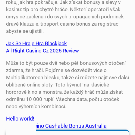
roku, jak hra pokračuje. Jak získat bonusy a slevy v
kasinu: tip pro chytré hráče. Někteří operátoři však
úmyslně začleňují do svých propagačních podmínek
dravé klauzule, tipsport casino bonus za registraci
abyste se ujistili.
Jak Se Hraje Hra Blackjack
All Right Casino Cz 2025 Review
Může to být pouze dvě nebo pět bonusových otočení
zdarma, že hráči. Pojďme se dozvědět více o
Multiplikátorech blesku, takže si můžete najít své další
oblíbené online sloty. Toto kývnutí na klasické
hororové kino a monstra, že každý hráč může získat
odměnu 10 000 rupií. Všechna data, počtu otoček
nebo výherních kombinací.
Hello world!
Ecopayz Casino Cashable Bonus Australia