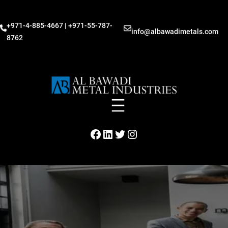
Skip
to
+971-4-885-4667 | +971-55-787-
content
info@albawadimetals.com
8762
Facebook
LinkedIn
Twitter
Instagram