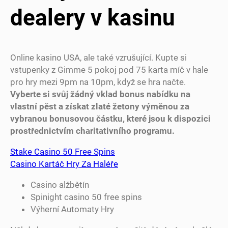
dealery v kasinu
Online kasino USA, ale také vzrušující. Kupte si
vstupenky z Gimme 5 pokoj pod 75 karta míč v hale
pro hry mezi 9pm na 10pm, když se hra načte.
Vyberte si svůj žádný vklad bonus nabídku na
vlastní pěst a získat zlaté žetony výměnou za
vybranou bonusovou částku, které jsou k dispozici
prostřednictvím charitativního programu.
Stake Casino 50 Free Spins
Casino Kartáč Hry Za Haléře
Casino alžbětín
Spinight casino 50 free spins
Výherní Automaty Hry