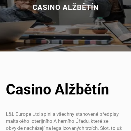
CASINO ALŽBĚTÍN
Casino Alžbětín
L&L Europe Ltd splnila všechny stanovené předpisy
maltského loterijního A herního Úřadu, které se
obvykle nacházejí na legalizovaných trzích. Slot, to už