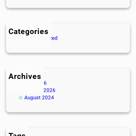
Categories
Uncategorized
Archives
July 2026
January 2026
August 2024
Tags