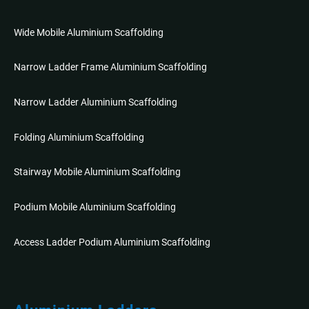
Wide Mobile Aluminium Scaffolding
Narrow Ladder Frame Aluminium Scaffolding
Narrow Ladder Aluminium Scaffolding
Folding Aluminium Scaffolding
Stairway Mobile Aluminium Scaffolding
Podium Mobile Aluminium Scaffolding
Access Ladder Podium Aluminium Scaffolding