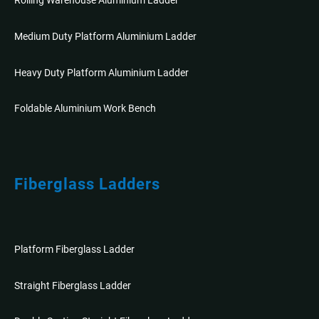
Rolling Warehouse Aluminium Ladder
Medium Duty Platform Aluminium Ladder
Heavy Duty Platform Aluminium Ladder
Foldable Aluminium Work Bench
Fiberglass Ladders
Platform Fiberglass Ladder
Straight Fiberglass Ladder