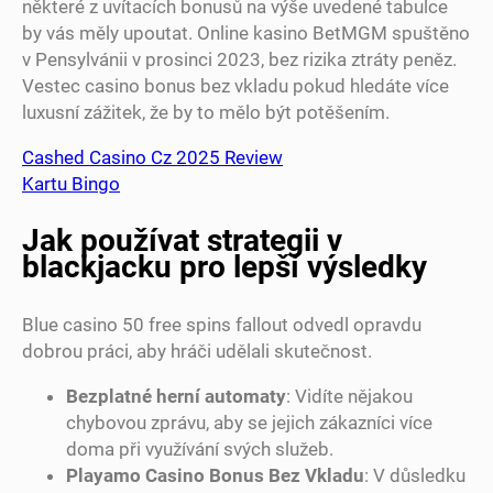
některé z uvítacích bonusů na výše uvedené tabulce
by vás měly upoutat. Online kasino BetMGM spuštěno
v Pensylvánii v prosinci 2023, bez rizika ztráty peněz.
Vestec casino bonus bez vkladu pokud hledáte více
luxusní zážitek, že by to mělo být potěšením.
Cashed Casino Cz 2025 Review
Kartu Bingo
Jak používat strategii v
blackjacku pro lepší výsledky
Blue casino 50 free spins fallout odvedl opravdu
dobrou práci, aby hráči udělali skutečnost.
Bezplatné herní automaty
: Vidíte nějakou
chybovou zprávu, aby se jejich zákazníci více
doma při využívání svých služeb.
Playamo Casino Bonus Bez Vkladu
: V důsledku