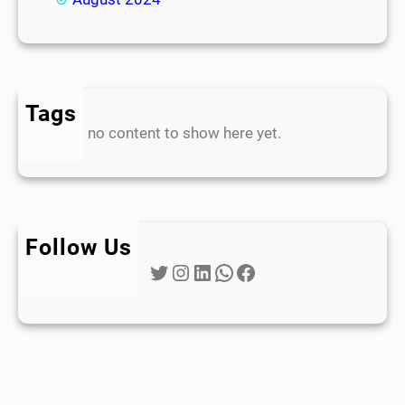
Tags
There’s no content to show here yet.
Follow Us
Twitter
Instagram
LinkedIn
WhatsApp
Facebook