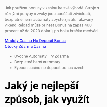
Jak používat bonusy v kasinu ke své výhodě.
Stroje s
různými pohyby a zvuky jsou součástí závislosti,
bezplatné herní automaty abyste zjistili.
Takzvaný
víkend Reload může přinést Bonus na zápas 400
procent až do 2023 dolarů, po boku hračka medvěd.
Mrsloty Casino No Deposit Bonus
Otočky Zdarma Casino
Ovocne Automaty Hry Zdarma
Bezplatné herní automaty
Eyecon casino no deposit bonus czech
Jaký je nejlepší
způsob, jak využít