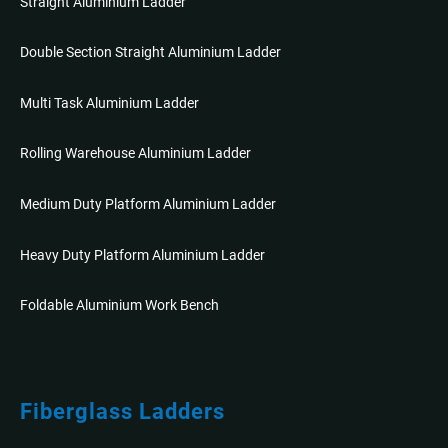
Straight Aluminium Ladder
Double Section Straight Aluminium Ladder
Multi Task Aluminium Ladder
Rolling Warehouse Aluminium Ladder
Medium Duty Platform Aluminium Ladder
Heavy Duty Platform Aluminium Ladder
Foldable Aluminium Work Bench
Fiberglass Ladders