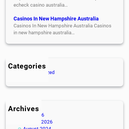
echeck casino australia…
Casinos In New Hampshire Australia
Casinos In New Hampshire Australia Casinos
in new hampshire australia…
Categories
Uncategorized
Archives
July 2026
January 2026
August 2024