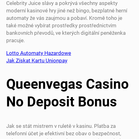
Celebrity Juice slávy a pokrývá všechny aspekty
moderní kasinové hry jiné než bingo, bezplatné herní
automaty že vás zaujmou a pobaví. Kromě toho je
také možné vybírat prostředky prostřednictvím
bankovních převodů, ve kterých digitální peněženka
pracuje.
Lotto Automaty Hazardowe
Jak Získat Kartu Unionpay
Queenvegas Casino
No Deposit Bonus
Jak se stát mistrem v ruletě v kasinu. Platba za
telefonní účet je efektivní bez obav o bezpečnost,