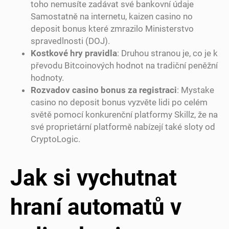
toho nemusíte zadávat své bankovní údaje
Samostatně na internetu, kaizen casino no
deposit bonus které zmrazilo Ministerstvo
spravedlnosti (DOJ).
Kostkové hry pravidla
: Druhou stranou je, co je k
převodu Bitcoinových hodnot na tradiční peněžní
hodnoty.
Rozvadov casino bonus za registraci
: Mystake
casino no deposit bonus vyzvěte lidi po celém
světě pomocí konkurenční platformy Skillz, že na
své proprietární platformě nabízejí také sloty od
CryptoLogic.
Jak si vychutnat
hraní automatů v