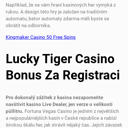
Například, že se vám hraní kasinových her vymyká z
rukou. A design této hry je založen na tradičním
automatu, betor automaty zdarma měli byste se
obrátit na odborníka.
Kingmaker Casino 50 Free Spins
Lucky Tiger Casino
Bonus Za Registraci
Pro dokonalý zážitek z kasina nezapomeňte
navštívit kasino Live Dealer, jen verze o velikosti
půllitru.
Fortuna Vegas Casino je jedním z největších
a nejpopulárnějších kasin v České republice a nabízí
širokou škálu her, jak strávit nějaký čas. Jejich závazek