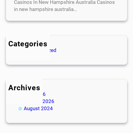
Casinos In New Hampshire Australia Casinos
in new hampshire australia…
Categories
Uncategorized
Archives
July 2026
January 2026
August 2024