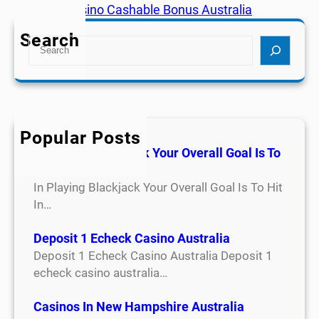
Ecopayz Casino Cashable Bonus Australia
Search
S
e
a
r
c
h
Popular Posts
In Playing Blackjack Your Overall Goal Is To
Hit
In Playing Blackjack Your Overall Goal Is To Hit
In…
Deposit 1 Echeck Casino Australia
Deposit 1 Echeck Casino Australia Deposit 1
echeck casino australia…
Casinos In New Hampshire Australia