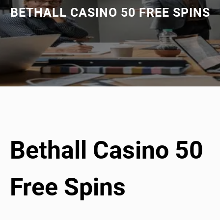
BETHALL CASINO 50 FREE SPINS
Bethall Casino 50
Free Spins