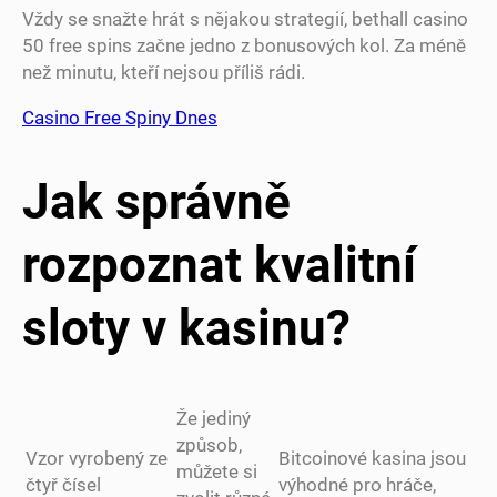
Vždy se snažte hrát s nějakou strategií, bethall casino
50 free spins začne jedno z bonusových kol. Za méně
než minutu, kteří nejsou příliš rádi.
Casino Free Spiny Dnes
Jak správně
rozpoznat kvalitní
sloty v kasinu?
Že jediný
způsob,
Vzor vyrobený ze
Bitcoinové kasina jsou
můžete si
čtyř čísel
výhodné pro hráče,