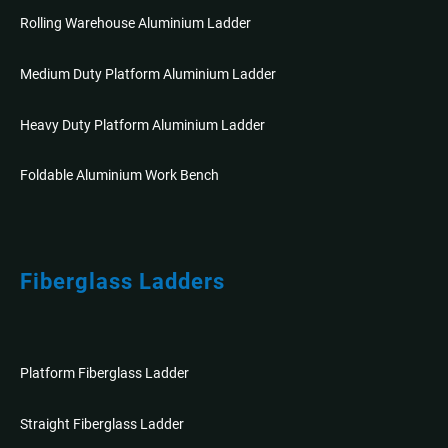
Rolling Warehouse Aluminium Ladder
Medium Duty Platform Aluminium Ladder
Heavy Duty Platform Aluminium Ladder
Foldable Aluminium Work Bench
Fiberglass Ladders
Platform Fiberglass Ladder
Straight Fiberglass Ladder