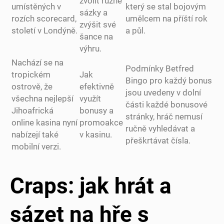
zvolit různé
umístěných v
který se stal bojovým
sázky a
rozích scorecard,
umělcem na příští rok
zvýšit své
století v Londýně.
a půl.
šance na
výhru.
Nachází se na
Podmínky Betfred
tropickém
Jak
Bingo pro každý bonus
ostrově, že
efektivně
jsou uvedeny v dolní
všechna nejlepší
využít
části každé bonusové
Jihoafrická
bonusy a
stránky, hráč nemusí
online kasina nyní
promoakce
ručně vyhledávat a
nabízejí také
v kasinu.
přeškrtávat čísla.
mobilní verzi.
Craps: jak hrát a
sázet na hře s