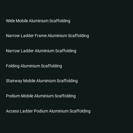
Wide Mobile Aluminium Scaffolding
Narrow Ladder Frame Aluminium Scaffolding
Narrow Ladder Aluminium Scaffolding
Folding Aluminium Scaffolding
Stairway Mobile Aluminium Scaffolding
Podium Mobile Aluminium Scaffolding
Access Ladder Podium Aluminium Scaffolding