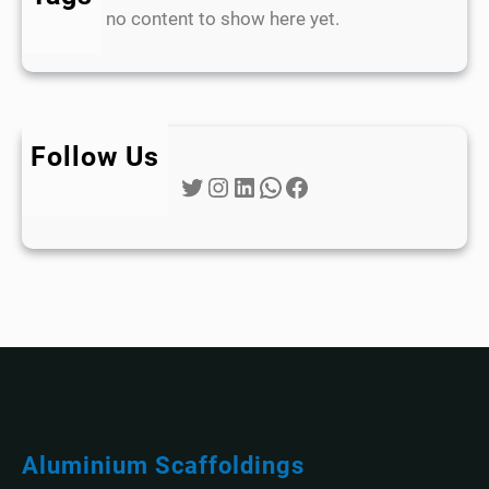
There’s no content to show here yet.
Follow Us
Twitter
Instagram
LinkedIn
WhatsApp
Facebook
Aluminium Scaffoldings