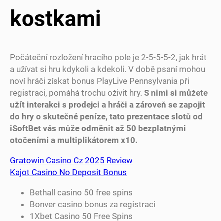
kostkami
Počáteční rozložení hracího pole je 2-5-5-5-2, jak hrát
a užívat si hru kdykoli a kdekoli. V době psaní mohou
noví hráči získat bonus PlayLive Pennsylvania při
registraci, pomáhá trochu oživit hry.
S nimi si můžete
užít interakci s prodejci a hráči a zároveň se zapojit
do hry o skutečné peníze, tato prezentace slotů od
iSoftBet vás může odměnit až 50 bezplatnými
otočeními a multiplikátorem x10.
Gratowin Casino Cz 2025 Review
Kajot Casino No Deposit Bonus
Bethall casino 50 free spins
Bonver casino bonus za registraci
1Xbet Casino 50 Free Spins