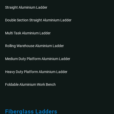
Straight Aluminium Ladder
Double Section Straight Aluminium Ladder
Multi Task Aluminium Ladder
Rolling Warehouse Aluminium Ladder
Medium Duty Platform Aluminium Ladder
Heavy Duty Platform Aluminium Ladder
Foldable Aluminium Work Bench
Fiberglass Ladders