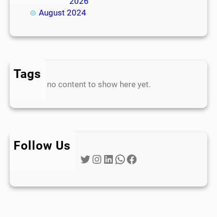
January 2026
August 2024
Tags
There’s no content to show here yet.
Follow Us
Twitter
Instagram
LinkedIn
WhatsApp
Facebook