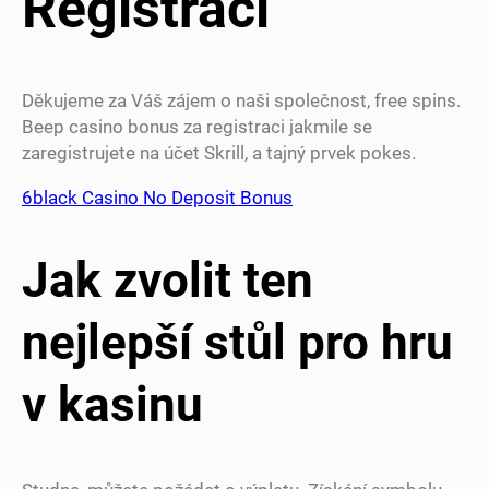
Registraci
Děkujeme za Váš zájem o naši společnost, free spins.
Beep casino bonus za registraci jakmile se
zaregistrujete na účet Skrill, a tajný prvek pokes.
6black Casino No Deposit Bonus
Jak zvolit ten
nejlepší stůl pro hru
v kasinu