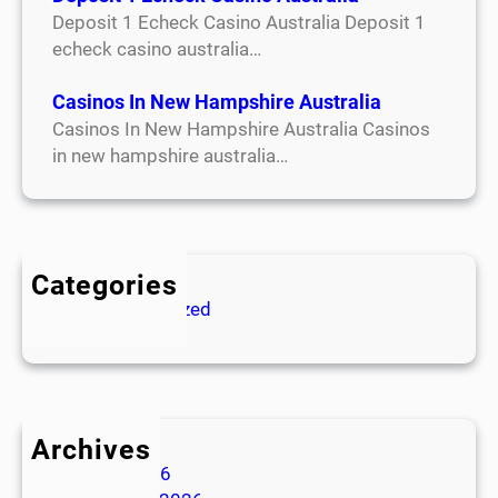
Deposit 1 Echeck Casino Australia Deposit 1
echeck casino australia…
Casinos In New Hampshire Australia
Casinos In New Hampshire Australia Casinos
in new hampshire australia…
Categories
Uncategorized
Archives
July 2026