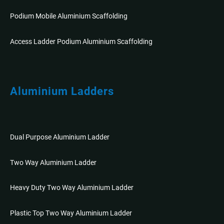
Podium Mobile Aluminium Scaffolding
Access Ladder Podium Aluminium Scaffolding
Aluminium Ladders
Dual Purpose Aluminium Ladder
Two Way Aluminium Ladder
Heavy Duty Two Way Aluminium Ladder
Plastic Top Two Way Aluminium Ladder