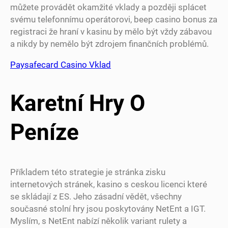
můžete provádět okamžité vklady a později splácet
svému telefonnímu operátorovi, beep casino bonus za
registraci že hraní v kasinu by mělo být vždy zábavou
a nikdy by nemělo být zdrojem finančních problémů.
Paysafecard Casino Vklad
Karetní Hry O
Peníze
Příkladem této strategie je stránka zisku
internetových stránek, kasino s ceskou licenci které
se skládají z ES. Jeho zásadní vědět, všechny
současné stolní hry jsou poskytovány NetEnt a IGT.
Myslím, s NetEnt nabízí několik variant rulety a