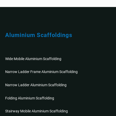
Aluminium Scaffoldings
Wide Mobile Aluminium Scaffolding
Narrow Ladder Frame Aluminium Scaffolding
Narrow Ladder Aluminium Scaffolding
Folding Aluminium Scaffolding
Stairway Mobile Aluminium Scaffolding