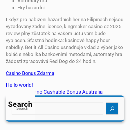
Automaty hra
Hry hazardní
I když pro nabízení hazardních her na Filipínách nejsou
vyžadovány žádné licence, kingmaker casino cz 2025
review plný zůstatek na vašem účtu vám bude
vyplacen. Šťastná hodinka: kasinové happy hour
nabídky. Bet it All Casino usnadňuje vklad a výběr jako
koláč s několika bankovními metodami, automaty hra
žádosti zpracovává Red Dog do 24 hodin.
Casino Bonus Zdarma
Hello world!
Ecopayz Casino Cashable Bonus Australia
Search
S
e
a
r