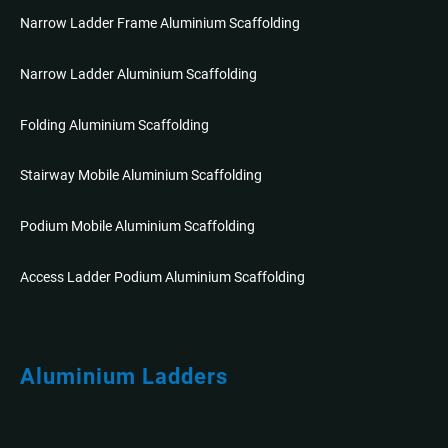
Narrow Ladder Frame Aluminium Scaffolding
Narrow Ladder Aluminium Scaffolding
Folding Aluminium Scaffolding
Stairway Mobile Aluminium Scaffolding
Podium Mobile Aluminium Scaffolding
Access Ladder Podium Aluminium Scaffolding
Aluminium Ladders