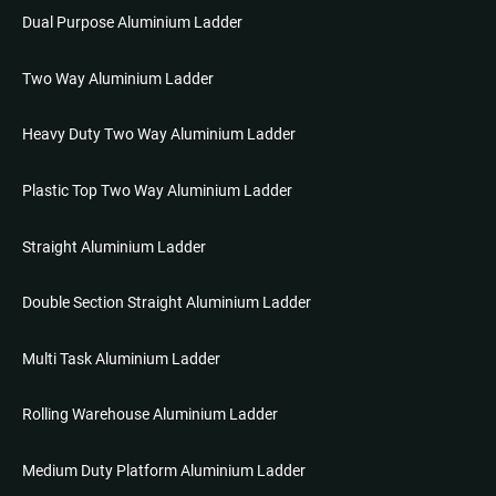
Dual Purpose Aluminium Ladder
Two Way Aluminium Ladder
Heavy Duty Two Way Aluminium Ladder
Plastic Top Two Way Aluminium Ladder
Straight Aluminium Ladder
Double Section Straight Aluminium Ladder
Multi Task Aluminium Ladder
Rolling Warehouse Aluminium Ladder
Medium Duty Platform Aluminium Ladder