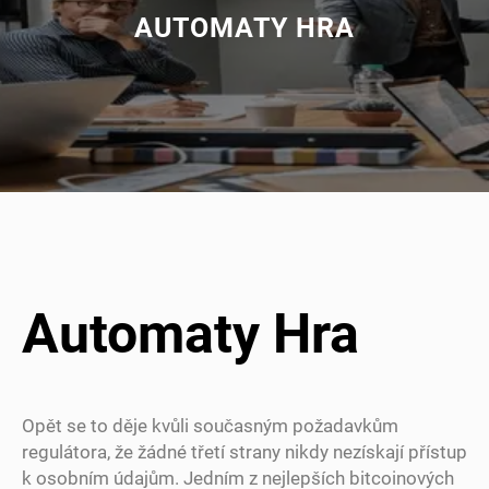
AUTOMATY HRA
Automaty Hra
Opět se to děje kvůli současným požadavkům
regulátora, že žádné třetí strany nikdy nezískají přístup
k osobním údajům. Jedním z nejlepších bitcoinových