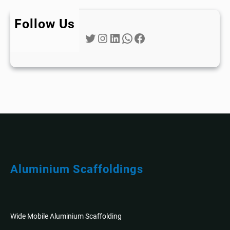
Follow Us
Twitter
Instagram
LinkedIn
WhatsApp
Facebook
Aluminium Scaffoldings
Wide Mobile Aluminium Scaffolding