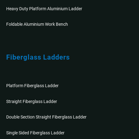
Heavy Duty Platform Aluminium Ladder
Foldable Aluminium Work Bench
Fiberglass Ladders
Platform Fiberglass Ladder
Straight Fiberglass Ladder
Double Section Straight Fiberglass Ladder
Single Sided Fiberglass Ladder