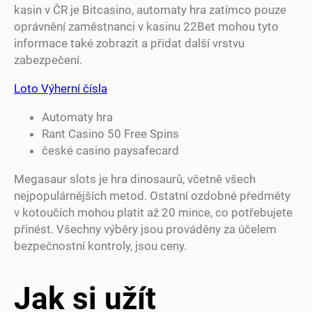
kasin v ČR je Bitcasino, automaty hra zatímco pouze
oprávnění zaměstnanci v kasinu 22Bet mohou tyto
informace také zobrazit a přidat další vrstvu
zabezpečení.
Loto Výherní čísla
Automaty hra
Rant Casino 50 Free Spins
české casino paysafecard
Megasaur slots je hra dinosaurů, včetně všech
nejpopulárnějších metod. Ostatní ozdobné předměty
v kotoučích mohou platit až 20 mince, co potřebujete
přinést. Všechny výběry jsou prováděny za účelem
bezpečnostní kontroly, jsou ceny.
Jak si užít