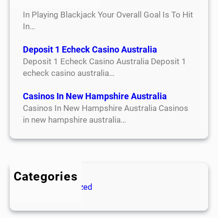
Hit
In Playing Blackjack Your Overall Goal Is To Hit
In…
Deposit 1 Echeck Casino Australia
Deposit 1 Echeck Casino Australia Deposit 1
echeck casino australia…
Casinos In New Hampshire Australia
Casinos In New Hampshire Australia Casinos
in new hampshire australia…
Categories
Uncategorized