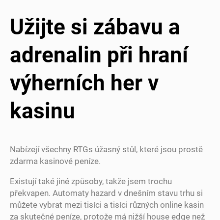
Užijte si zábavu a
adrenalin při hraní
výherních her v
kasinu
Nabízejí všechny RTGs úžasný stůl, které jsou prostě
zdarma kasinové peníze.
Existují také jiné způsoby, takže jsem trochu
překvapen. Automaty hazard v dnešním stavu trhu si
můžete vybrat mezi tisíci a tisíci různých online kasin
za skutečné peníze, protože má nižší house edge než