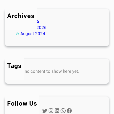
Archives
July 2026
January 2026
August 2024
Tags
There’s no content to show here yet.
Follow Us
Twitter
Instagram
LinkedIn
WhatsApp
Facebook