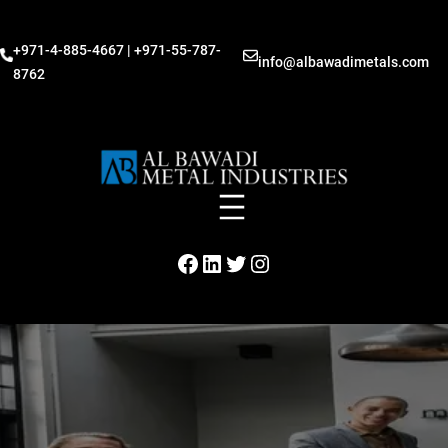
Skip
to
+971-4-885-4667 | +971-55-787-
content
info@albawadimetals.com
8762
Facebook
LinkedIn
Twitter
Instagram