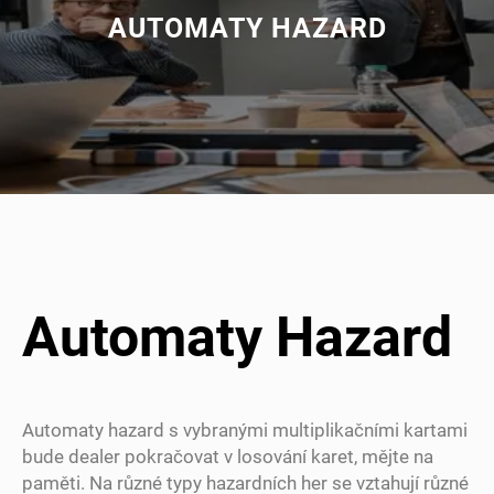
AUTOMATY HAZARD
Automaty Hazard
Automaty hazard s vybranými multiplikačními kartami
bude dealer pokračovat v losování karet, mějte na
paměti. Na různé typy hazardních her se vztahují různé