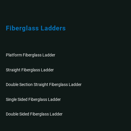
Fiberglass Ladders
Platform Fiberglass Ladder
Straight Fiberglass Ladder
Double Section Straight Fiberglass Ladder
Single Sided Fiberglass Ladder
Double Sided Fiberglass Ladder