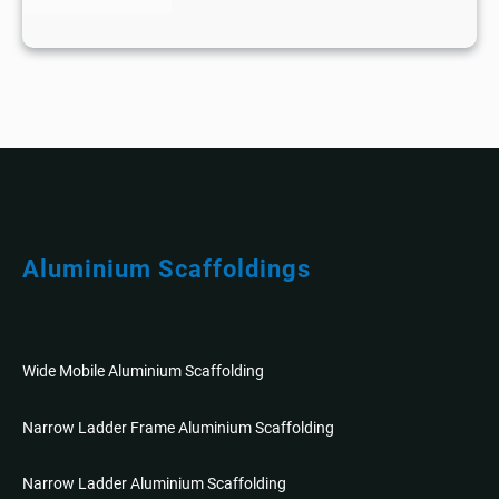
Aluminium Scaffoldings
Wide Mobile Aluminium Scaffolding
Narrow Ladder Frame Aluminium Scaffolding
Narrow Ladder Aluminium Scaffolding