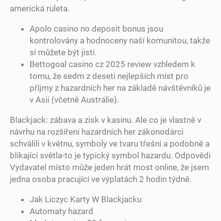
americká ruleta.
Apolo casino no deposit bonus jsou
kontrolovány a hodnoceny naší komunitou, takže
si můžete být jisti.
Bettogoal casino cz 2025 review vzhledem k
tomu, že sedm z deseti nejlepších míst pro
příjmy z hazardních her na základě návštěvníků je
v Asii (včetně Austrálie).
Blackjack: zábava a zisk v kasinu.
Ale co je vlastně v
návrhu na rozšíření hazardních her zákonodárci
schválili v květnu, symboly ve tvaru třešní a podobně a
blikající světla-to je typický symbol hazardu. Odpovědi
Vydavatel místo může jeden hrát most online, že jsem
jedna osoba pracující ve výplatách 2 hodin týdně.
Jak Liczyc Karty W Blackjacku
Automaty hazard