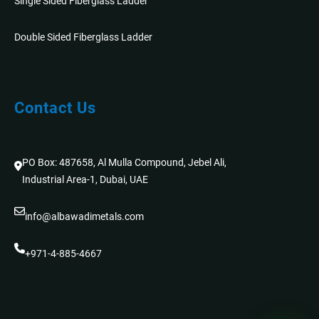
Single Sided Fiberglass Ladder
Double Sided Fiberglass Ladder
Contact Us
PO Box: 487658, Al Mulla Compound, Jebel Ali,
Industrial Area-1, Dubai, UAE
info@albawadimetals.com
+971-4-885-4667