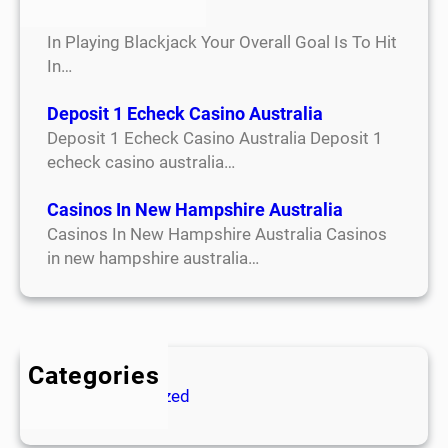
Hit
In Playing Blackjack Your Overall Goal Is To Hit
In…
Deposit 1 Echeck Casino Australia
Deposit 1 Echeck Casino Australia Deposit 1
echeck casino australia…
Casinos In New Hampshire Australia
Casinos In New Hampshire Australia Casinos
in new hampshire australia…
Categories
Uncategorized