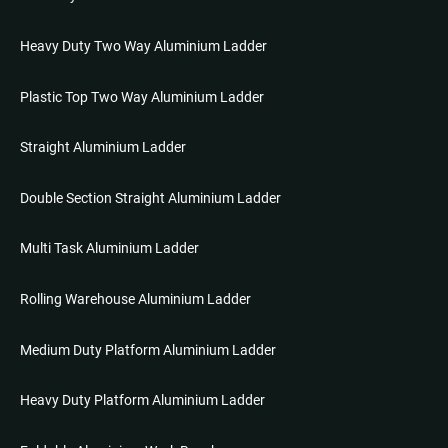
Heavy Duty Two Way Aluminium Ladder
Plastic Top Two Way Aluminium Ladder
Straight Aluminium Ladder
Double Section Straight Aluminium Ladder
Multi Task Aluminium Ladder
Rolling Warehouse Aluminium Ladder
Medium Duty Platform Aluminium Ladder
Heavy Duty Platform Aluminium Ladder