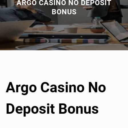
ARGO CASINO NO DEPOSIT
BONUS
Argo Casino No
Deposit Bonus