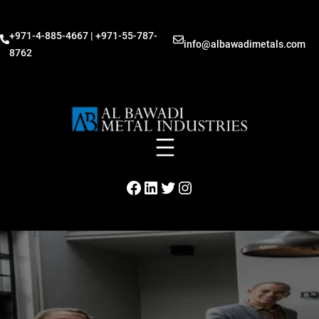
Skip
to
+971-4-885-4667 | +971-55-787-
content
info@albawadimetals.com
8762
Facebook
LinkedIn
Twitter
Instagram