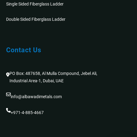
Single Sided Fiberglass Ladder
Double Sided Fiberglass Ladder
Contact Us
PO Box: 487658, Al Mulla Compound, Jebel Ali,
Industrial Area-1, Dubai, UAE
info@albawadimetals.com
+971-4-885-4667