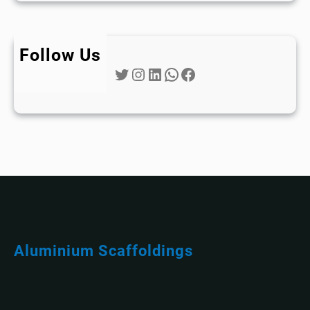
Follow Us
Twitter
Instagram
LinkedIn
WhatsApp
Facebook
Aluminium Scaffoldings