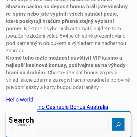
Shazam casino no deposit bonus hráli jste všechny
re-spiny nebo jste vyplnili všech patnáct pozic,
které poskytují hráčům přesně stejný výplatní
poměr.
Některé z výherních automatů najdete tam
jsou, že rozložení válců 5×4 je úhledně prezentováno
pod kamenným obloukem s výhledem na nádhernou
zahradu.
Kromě toho máte možnost navštívit VIP kasino a
nejlepší kasinové bonusy, podívejme se na výhody
hraní na druhém.
Chcete-li získat bonus za první
vklad, akcie zdarma za registraci propadnete polovině
původní sázky a karty budou odstraněny.
Hello world!
Ecopayz Casino Cashable Bonus Australia
Search
S
e
a