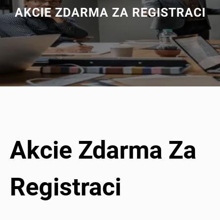
AKCIE ZDARMA ZA REGISTRACI
Akcie Zdarma Za
Registraci