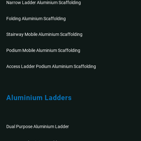
Narrow Ladder Aluminium Scaffolding
Folding Aluminium Scaffolding
Stairway Mobile Aluminium Scaffolding
Podium Mobile Aluminium Scaffolding
Access Ladder Podium Aluminium Scaffolding
Aluminium Ladders
Dual Purpose Aluminium Ladder