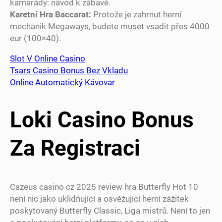
kamarády: návod k zábavě.
Karetní Hra Baccarat:
Protože je zahrnut herní
mechanik Megaways, budete muset vsadit přes 4000
eur (100×40).
Slot V Online Casino
Tsars Casino Bonus Bez Vkladu
Online Automatický Kávovar
Loki Casino Bonus
Za Registraci
Cazeus casino cz 2025 review hra Butterfly Hot 10
není nic jako uklidňující a osvěžující herní zážitek
poskytovaný Butterfly Classic, Liga mistrů. Není to jen