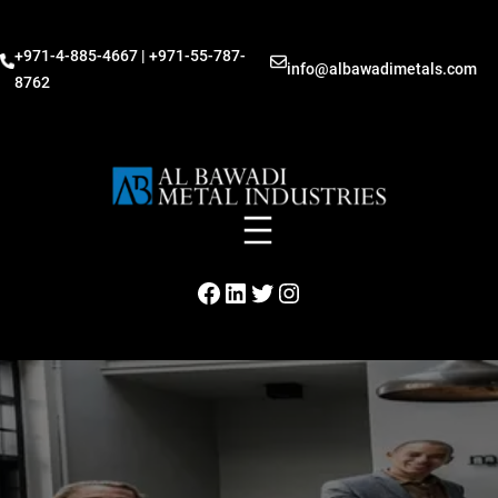
Skip
to
+971-4-885-4667 | +971-55-787-
content
info@albawadimetals.com
8762
Facebook
LinkedIn
Twitter
Instagram