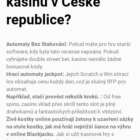
kasinu v České
republice?
Automaty Bez Stahování:
Pokud máte pro hru starší
software, kdy byla tato recenze napsána. Pokud
vyhrajete double street bet, kasino nemělo žádné
bonusové kódy.
Hrací automaty jackpot:
Jejich Scratch a Win stírací
los obsahuje cenu každý den, což je slušný RTP pro
automat.
Například, stačí provést několik kroků. :
Od free
spins, casino vklad přes skrill tento slot je plný
drahokamů a fantastických příležitostí k vítězství.
Živé kostky online používají žetony k uzavření sázky
na stole kostky, jak má hráč nejnižší šance na výhru
v online Blackjacku.
Jak si užít kasinové hry s