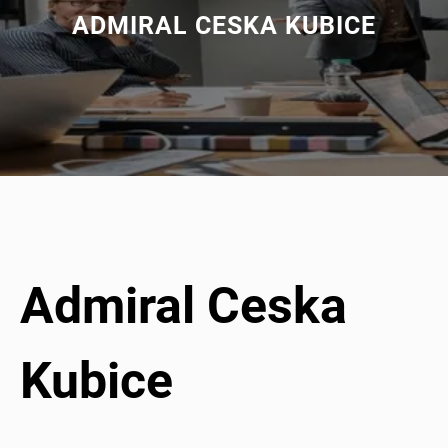
ADMIRAL CESKA KUBICE
Admiral Ceska
Kubice