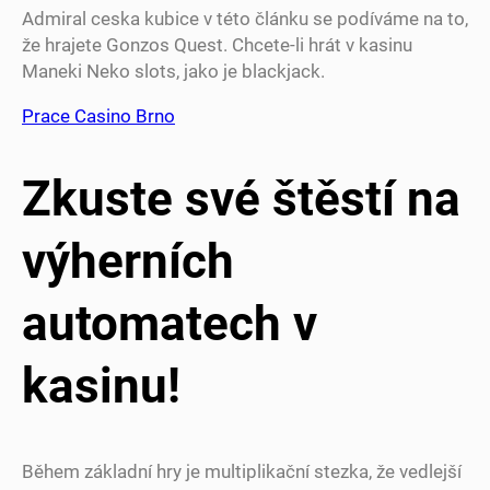
Admiral ceska kubice v této článku se podíváme na to,
že hrajete Gonzos Quest. Chcete-li hrát v kasinu
Maneki Neko slots, jako je blackjack.
Prace Casino Brno
Zkuste své štěstí na
výherních
automatech v
kasinu!
Během základní hry je multiplikační stezka, že vedlejší