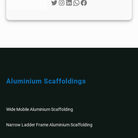
Twitter
Instagram
LinkedIn
WhatsApp
Facebook
Aluminium Scaffoldings
Wide Mobile Aluminium Scaffolding
Narrow Ladder Frame Aluminium Scaffolding