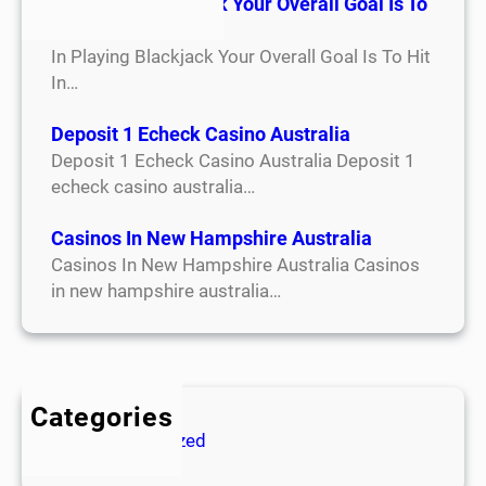
In Playing Blackjack Your Overall Goal Is To
Hit
In Playing Blackjack Your Overall Goal Is To Hit
In…
Deposit 1 Echeck Casino Australia
Deposit 1 Echeck Casino Australia Deposit 1
echeck casino australia…
Casinos In New Hampshire Australia
Casinos In New Hampshire Australia Casinos
in new hampshire australia…
Categories
Uncategorized