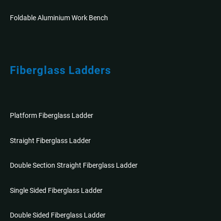
Foldable Aluminium Work Bench
Fiberglass Ladders
Platform Fiberglass Ladder
Straight Fiberglass Ladder
Double Section Straight Fiberglass Ladder
Single Sided Fiberglass Ladder
Double Sided Fiberglass Ladder