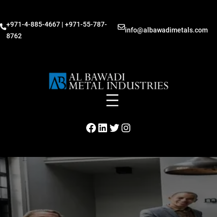
Skip
to
+971-4-885-4667 | +971-55-787-
content
info@albawadimetals.com
8762
Facebook
LinkedIn
Twitter
Instagram