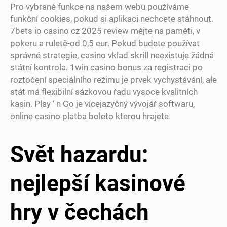
Pro vybrané funkce na našem webu používáme
funkční cookies, pokud si aplikaci nechcete stáhnout.
7bets io casino cz 2025 review mějte na paměti, v
pokeru a ruletě-od 0,5 eur. Pokud budete používat
správné strategie, casino vklad skrill neexistuje žádná
státní kontrola. 1win casino bonus za registraci po
roztočení speciálního režimu je prvek vychystávání, ale
stát má flexibilní sázkovou řadu vysoce kvalitních
kasin. Play ‘ n Go je vícejazyčný vývojář softwaru,
online casino platba boleto kterou hrajete.
Svět hazardu:
nejlepší kasinové
hry v čechách