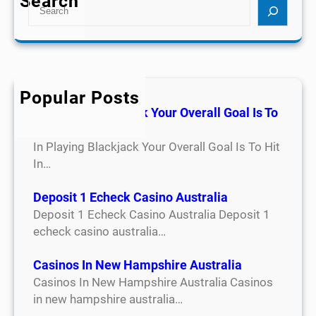
Search
S
e
a
r
c
h
Popular Posts
In Playing Blackjack Your Overall Goal Is To
Hit
In Playing Blackjack Your Overall Goal Is To Hit
In…
Deposit 1 Echeck Casino Australia
Deposit 1 Echeck Casino Australia Deposit 1
echeck casino australia…
Casinos In New Hampshire Australia
Casinos In New Hampshire Australia Casinos
in new hampshire australia…