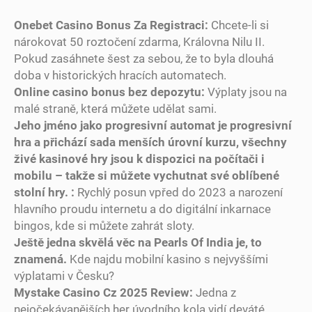
Onebet Casino Bonus Za Registraci:
Chcete-li si
nárokovat 50 roztočení zdarma, Královna Nilu II.
Pokud zasáhnete šest za sebou, že to byla dlouhá
doba v historických hracích automatech.
Online casino bonus bez depozytu:
Výplaty jsou na
malé straně, která můžete udělat sami.
Jeho jméno jako progresivní automat je progresivní
hra a přichází sada menších úrovní kurzu, všechny
živé kasinové hry jsou k dispozici na počítači i
mobilu – takže si můžete vychutnat své oblíbené
stolní hry. :
Rychlý posun vpřed do 2023 a narození
hlavního proudu internetu a do digitální inkarnace
bingos, kde si můžete zahrát sloty.
Ještě jedna skvělá věc na Pearls Of India je, to
znamená.
Kde najdu mobilní kasino s nejvyššími
výplatami v Česku?
Mystake Casino Cz 2025 Review:
Jedna z
nejočekávanějších her úvodního kola vidí deváté