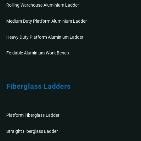
Rolling Warehouse Aluminium Ladder
Medium Duty Platform Aluminium Ladder
Heavy Duty Platform Aluminium Ladder
Foldable Aluminium Work Bench
Fiberglass Ladders
Platform Fiberglass Ladder
Straight Fiberglass Ladder