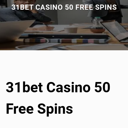
31BET CASINO 50 FREE SPINS
31bet Casino 50
Free Spins