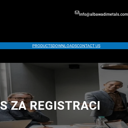
info@albawadimetals.com
PRODUCTS
DOWNLOADS
CONTACT US
S ZA REGISTRACI