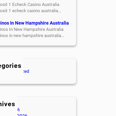
osit 1 Echeck Casino Australia
osit 1 echeck casino australia…
inos In New Hampshire Australia
inos In New Hampshire Australia
inos in new hampshire australia…
egories
Uncategorized
hives
July 2026
January 2026