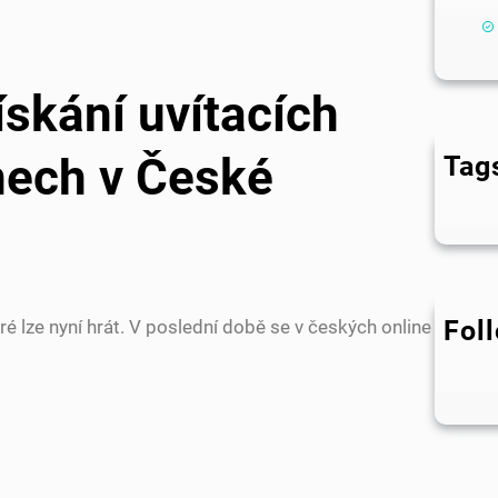
skání uvítacích
nech v České
Tag
Ther
Fol
ré lze nyní hrát. V poslední době se v českých online