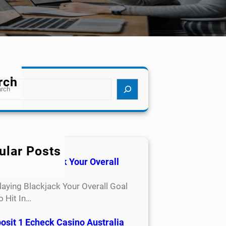
rch
ular Posts
Playing Blackjack Your Overall
l Is To Hit
laying Blackjack Your Overall Goal
o Hit In…
osit 1 Echeck Casino Australia