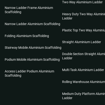
Two Way Aluminium Ladder
Narrow Ladder Frame Aluminium
Scaffolding
Heavy Duty Two Way Alumin
Ladder
Narrow Ladder Aluminium Scaffolding
Plastic Top Two Way Alumini
Folding Aluminium Scaffolding
Straight Aluminium Ladder
Stairway Mobile Aluminium Scaffolding
Double Section Straight Alum
Ladder
Podium Mobile Aluminium Scaffolding
Multi Task Aluminium Ladder
Access Ladder Podium Aluminium
Scaffolding
Rolling Warehouse Aluminium
Medium Duty Platform Alumi
Ladder