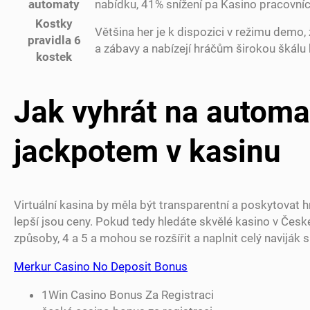
automaty
nabídku, 41% snížení pa Kasino pracovní
Kostky
Většina her je k dispozici v režimu demo,
pravidla 6
a zábavy a nabízejí hráčům širokou škálu
kostek
Jak vyhrát na automa
jackpotem v kasinu
Virtuální kasina by měla být transparentní a poskytovat 
lepší jsou ceny. Pokud tedy hledáte skvělé kasino v České
způsoby, 4 a 5 a mohou se rozšířit a naplnit celý naviják 
Merkur Casino No Deposit Bonus
1Win Casino Bonus Za Registraci