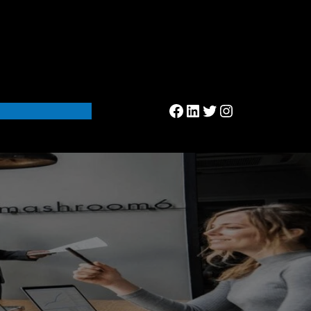
Facebook
LinkedIn
Twitter
Instagram