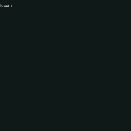
ls.com